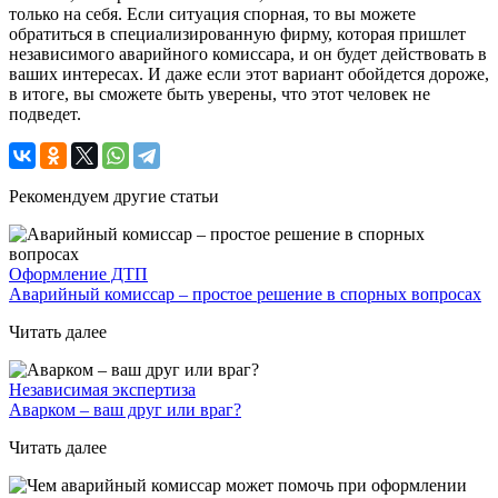
только на себя. Если ситуация спорная, то вы можете
обратиться в специализированную фирму, которая пришлет
независимого аварийного комиссара, и он будет действовать в
ваших интересах. И даже если этот вариант обойдется дороже,
в итоге, вы сможете быть уверены, что этот человек не
подведет.
Рекомендуем другие статьи
Оформление ДТП
Аварийный комиссар – простое решение в спорных вопросах
Читать далее
Независимая экспертиза
Аварком – ваш друг или враг?
Читать далее