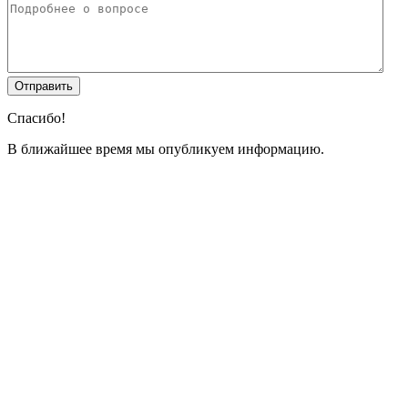
Спасибо!
В ближайшее время мы опубликуем информацию.