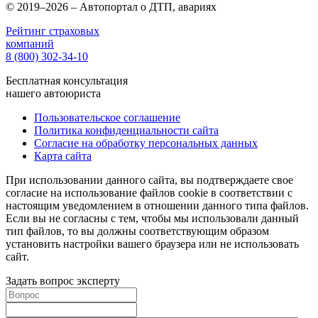
© 2019–2026 – Автопортал о ДТП, авариях
Рейтинг страховых
компаний
8 (800) 302-34-10
Бесплатная консультация
нашего автоюриста
Пользовательское соглашение
Политика конфиденциальности сайта
Согласие на обработку персональных данных
Карта сайта
При использовании данного сайта, вы подтверждаете свое
согласие на использование файлов cookie в соответствии с
настоящим уведомлением в отношении данного типа файлов.
Если вы не согласны с тем, чтобы мы использовали данный
тип файлов, то вы должны соответствующим образом
установить настройки вашего браузера или не использовать
сайт.
Задать вопрос эксперту