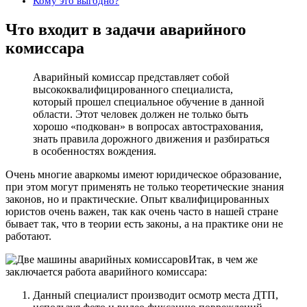
Кому это выгодно?
Что входит в задачи аварийного
комиссара
Аварийный комиссар представляет собой
высококвалифицированного специалиста,
который прошел специальное обучение в данной
области. Этот человек должен не только быть
хорошо «подкован» в вопросах автострахования,
знать правила дорожного движения и разбираться
в особенностях вождения.
Очень многие аваркомы имеют юридическое образование,
при этом могут применять не только теоретические знания
законов, но и практические. Опыт квалифицированных
юристов очень важен, так как очень часто в нашей стране
бывает так, что в теории есть законы, а на практике они не
работают.
Итак, в чем же
заключается работа аварийного комиссара:
Данный специалист производит осмотр места ДТП,