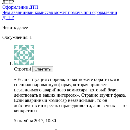
Оформление ДТП
Чем аварийный комиссар может помочь при оформлении
ДТП?
Читать далее
Обсуждения:
1
Строгий
Ответить
» Если ситуация спорная, то вы можете обратиться в
специализированную фирму, которая пришлет
независимого аварийного комиссара, который будет
действовать в ваших интересах». Странно звучит фраза.
Если аварийный комиссар независимый, то он
действует в интересах справедливости, а не в чьих — то
конкретных.
5 октября 2017, 10:30