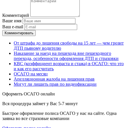
Комментарий
Ваше имя
Ваш e-mail
Комментировать
От штрафа до лишения свободы на 15 лет — чем грозит
ДТП пьяному водителю
Наказание за наезд на пешехода вне пешеходного
перехода, особенности оформления ДТП и страховки
КВС (коэффициент возраста и стажа) в ОСАГО: что это
и как его рассчитать
ОСАГО на месяц
Апелляционная жалоба на лишения прав
Могут ли лишить прав по видеофиксации
Оформить ОСАГО
онлайн
Вся процедура займет у Вас 5-7 минут
Быстрое оформление полиса ОСАГО у нас на сайте. Одна
заявка во все страховые компании