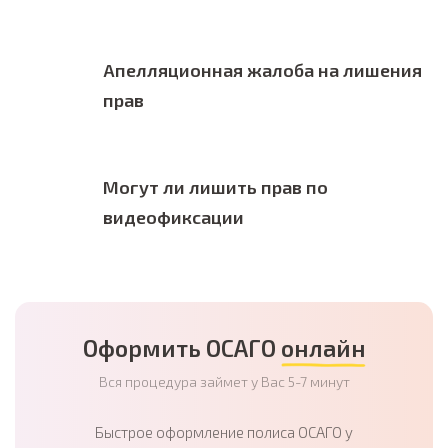
Апелляционная жалоба на лишения
прав
Могут ли лишить прав по
видеофиксации
Оформить ОСАГО
онлайн
Вся процедура займет у Вас 5-7 минут
Быстрое оформление полиса ОСАГО у