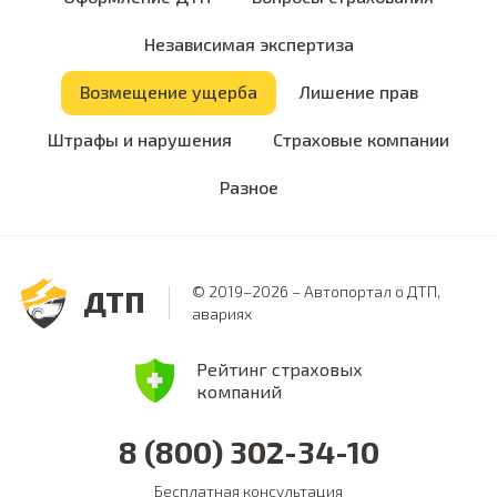
Независимая экспертиза
Возмещение ущерба
Лишение прав
Штрафы и нарушения
Страховые компании
Разное
© 2019–2026 – Автопортал о ДТП,
ДТП
авариях
Рейтинг страховых
компаний
8 (800) 302-34-10
Бесплатная консультация