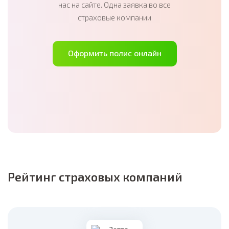
нас на сайте. Одна заявка во все
страховые компании
Оформить полис онлайн
Рейтинг страховых компаний