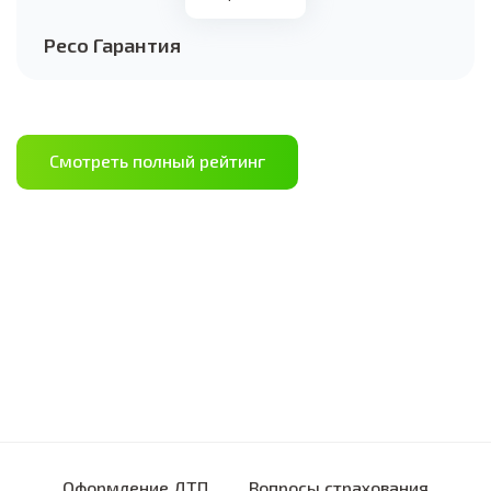
Ресо Гарантия
Смотреть полный рейтинг
Оформление ДТП
Вопросы страхования