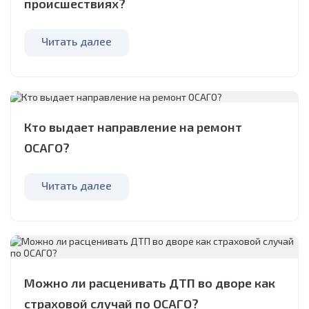
происшествиях?
Читать далее
Кто выдает направление на ремонт
ОСАГО?
Читать далее
Можно ли расценивать ДТП во дворе как
страховой случай по ОСАГО?