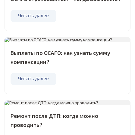
Читать далее
Выплаты по ОСАГО: как узнать сумму
компенсации?
Читать далее
Ремонт после ДТП: когда можно
проводить?