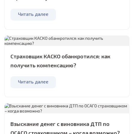
Читать далее
Страховщик КАСКО обанкротился: как
получить компенсацию?
Читать далее
Взыскание денег с виновника ДТП по
ОСАГО страховщиком – когда возможно?