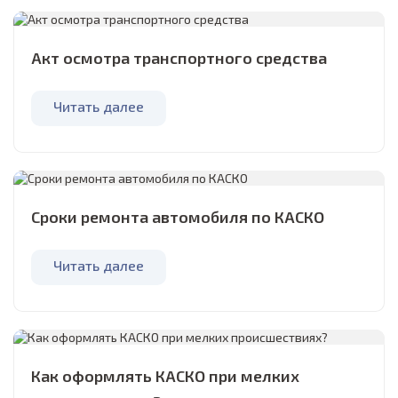
Акт осмотра транспортного средства
Читать далее
Сроки ремонта автомобиля по КАСКО
Читать далее
Как оформлять КАСКО при мелких