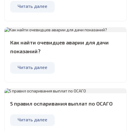
Читать далее
Как найти очевидцев аварии для дачи
показаний?
Читать далее
5 правил оспаривания выплат по ОСАГО
Читать далее