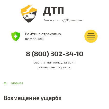
ДТП
Автопортал о ДТП, авариях
Рейтинг страховых
компаний
8 (800) 302-34-10
Бесплатная консультация
нашего автоюриста
Главная
Возмещение ущерба