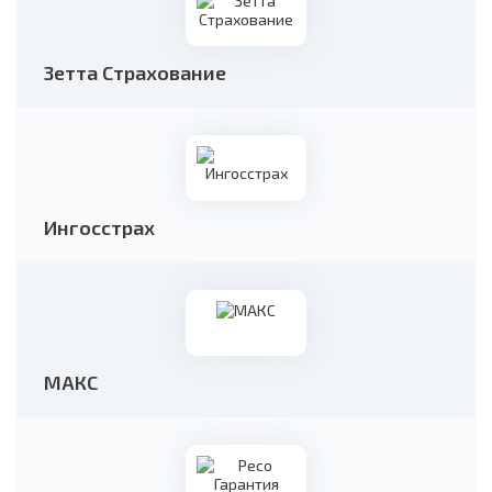
Зетта Страхование
Ингосстрах
МАКС