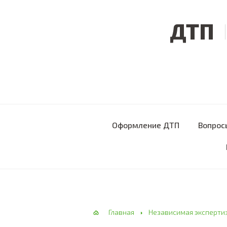
ДТП
Оформление ДТП
Вопрос
Главная
Независимая эксперти