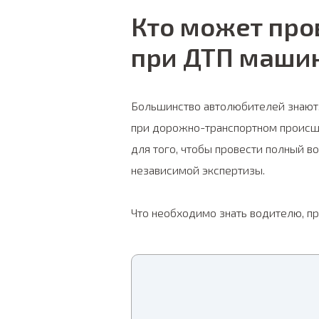
Кто может про
при ДТП маши
Большинство автолюбителей знают,
при дорожно-транспортном происше
для того, чтобы провести полный 
независимой экспертизы.
Что необходимо знать водителю, п