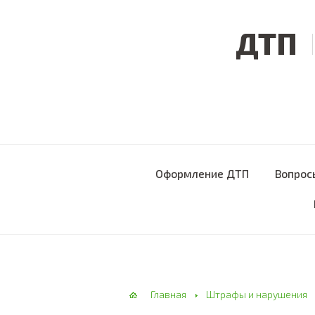
ДТП
Оформление ДТП
Вопрос
Главная
Штрафы и нарушения