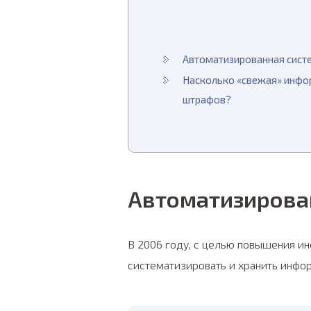
Автоматизированная сист
Насколько «свежая» инфо
штрафов?
Автоматизирова
В 2006 году, с целью повышения и
систематизировать и хранить инфо