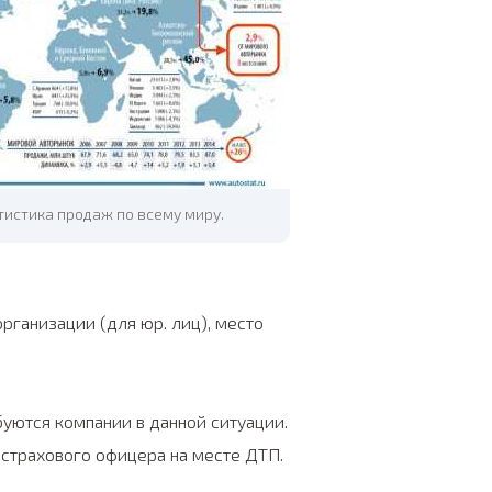
тистика продаж по всему миру.
рганизации (для юр. лиц), место
уются компании в данной ситуации.
 страхового офицера на месте ДТП.