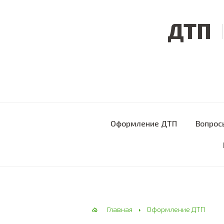
ДТП
Оформление ДТП
Вопрос
Главная
Оформление ДТП