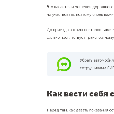
Это касается и решения дорожного
не участвовать, поэтому очень важ
До приезда автоинспекторов также
сильно препятствует транспортному 
Убрать автомобил
сотрудниками ГИ
Как вести себя
Перед тем, как давать показания 