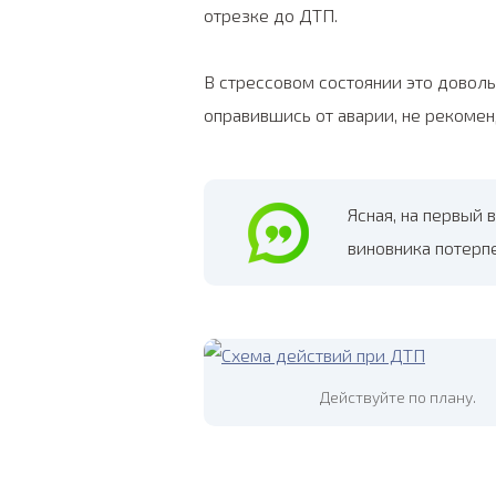
отрезке до ДТП.
В стрессовом состоянии это доволь
оправившись от аварии, не рекомен
Ясная, на первый 
виновника потерп
Действуйте по плану.