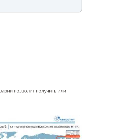
варии позволит получить или