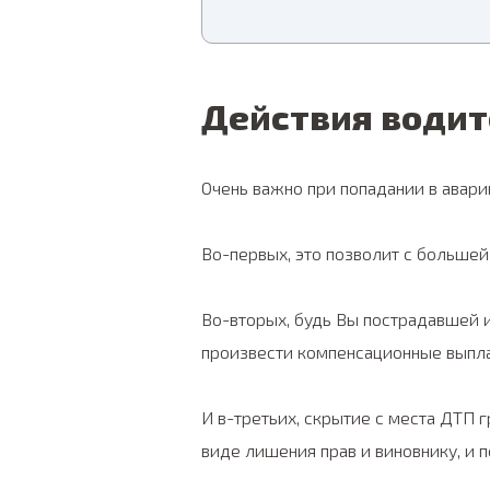
Действия водит
Очень важно при попадании в авар
Во-первых, это позволит с большей
Во-вторых, будь Вы пострадавшей 
произвести компенсационные выплат
И в-третьих, скрытие с места ДТП 
виде лишения прав и виновнику, и 