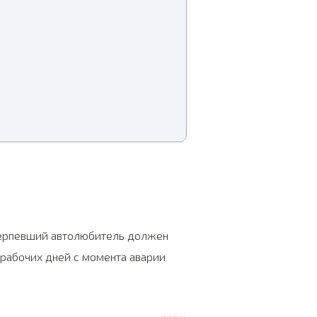
отерпевший автолюбитель должен
 рабочих дней с момента аварии