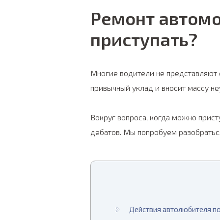
Ремонт автомо
приступать?
Многие водители не представляют
привычный уклад и вносит массу не
Вокруг вопроса, когда можно прист
дебатов. Мы попробуем разобраться
Действия автолюбителя п