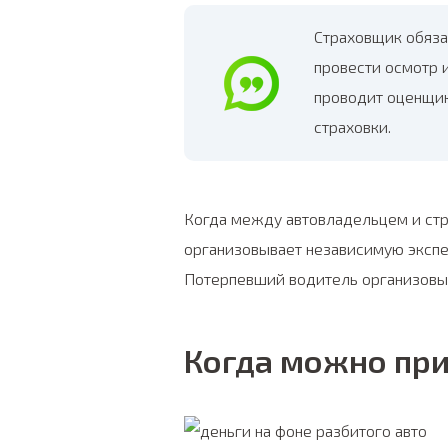
Страховщик обяза
провести осмотр 
проводит оценщик
страховки.
Когда между автовладельцем и стр
организовывает независимую экспе
Потерпевший водитель организовыв
Когда можно при