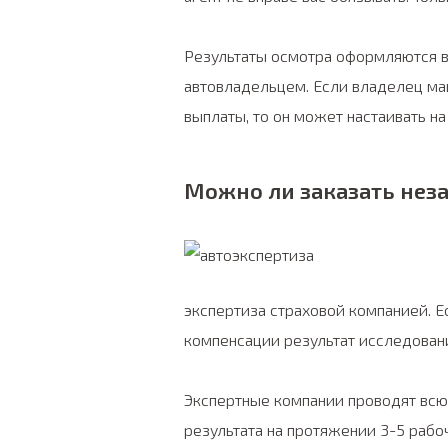
Результаты осмотра оформляются в
автовладельцем. Если владелец ма
выплаты, то он может настаивать н
Можно ли заказать нез
экспертиза страховой компанией. Е
компенсации результат исследован
Экспертные компании проводят всю
результата на протяжении 3-5 раб