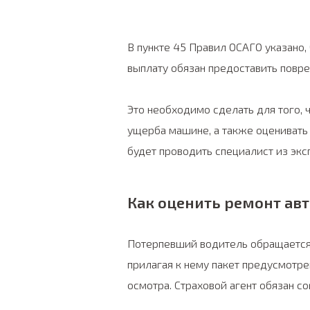
В пункте 45 Правил ОСАГО указано,
выплату обязан предоставить повр
Это необходимо сделать для того,
ущерба машине, а также оценивать
будет проводить специалист из экс
Как оценить ремонт авт
Потерпевший водитель обращается 
прилагая к нему пакет предусмотре
осмотра. Страховой агент обязан с