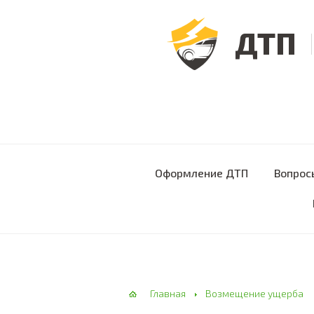
ДТП
Оформление ДТП
Вопрос
Главная
Возмещение ущерба