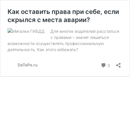
Как оставить права при себе, если
скрылся с места аварии?
Для многих водителей расстаться
с правами – значит лишиться
возможности осуществлять профессиональную
деятельность. Как этого избежать?
коммента
DeTePe.ru
0